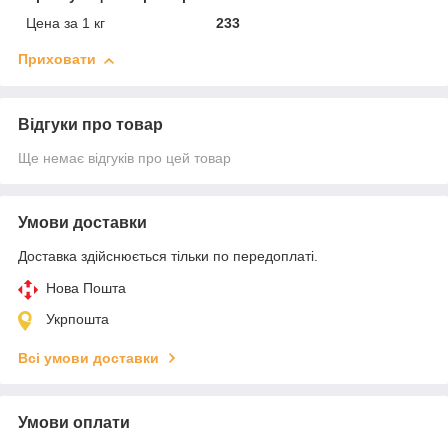
Цена за 1 кг
233
Приховати
Відгуки про товар
Ще немає відгуків про цей товар
Умови доставки
Доставка здійснюється тільки по передоплаті.
Нова Пошта
Укрпошта
Всі умови доставки
Умови оплати