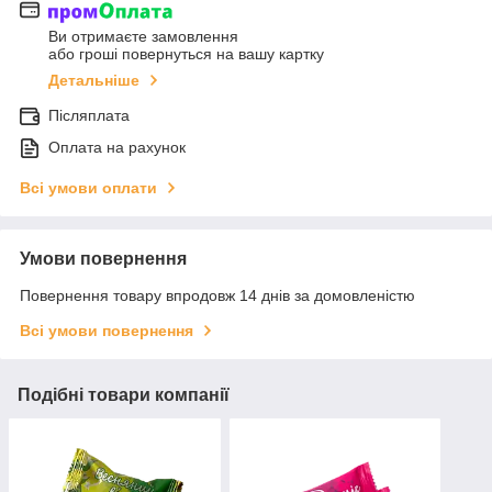
Ви отримаєте замовлення
або гроші повернуться на вашу картку
Детальніше
Післяплата
Оплата на рахунок
Всі умови оплати
Умови повернення
Повернення товару впродовж 14 днів за домовленістю
Всі умови повернення
Подібні товари компанії