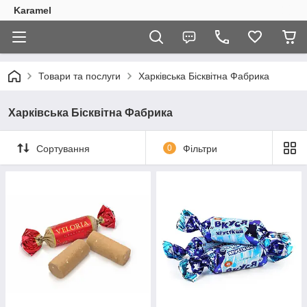
Karamel
Товари та послуги
Харківська Бісквітна Фабрика
Харківська Бісквітна Фабрика
Сортування
0
Фільтри