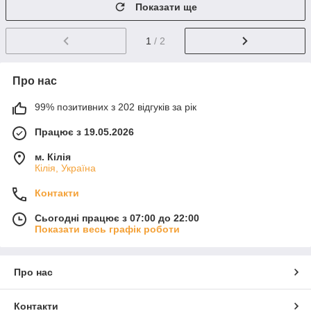
Показати ще
1
/ 2
Про нас
99% позитивних з 202 відгуків за рік
Працює з 19.05.2026
м. Кілія
Кілія, Україна
Контакти
Сьогодні працює з 07:00 до 22:00
Показати весь графік роботи
Про нас
Контакти