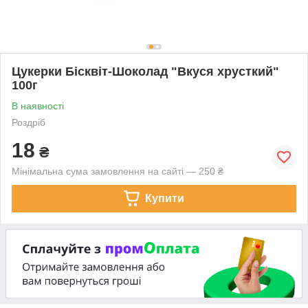
Цукерки Бісквіт-Шоколад "Вкуся хрусткий"
100г
В наявності
Роздріб
18
₴
Мінімальна сума замовлення на сайті — 250 ₴
Купити