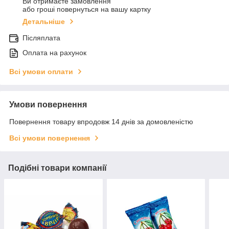
Ви отримаєте замовлення
або гроші повернуться на вашу картку
Детальніше
Післяплата
Оплата на рахунок
Всі умови оплати
Умови повернення
Повернення товару впродовж 14 днів за домовленістю
Всі умови повернення
Подібні товари компанії