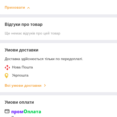
Приховати
Відгуки про товар
Ще немає відгуків про цей товар
Умови доставки
Доставка здійснюється тільки по передоплаті.
Нова Пошта
Укрпошта
Всі умови доставки
Умови оплати