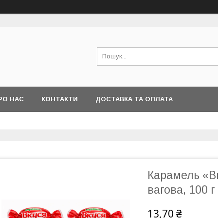
РО НАС
КОНТАКТИ
ДОСТАВКА ТА ОПЛАТА
Карамель «В
вагова, 100 г
13,70 ₴