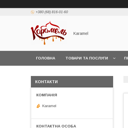
+380 (68) 816-01-60
Karamel
ГОЛОВНА
ТОВАРИ ТА ПОСЛУГИ
П
КОНТАКТИ
Karamel