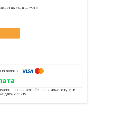
лення на сайті — 250 ₴
 електронні платежі. Тепер ви можете купити
окидаючи сайту.