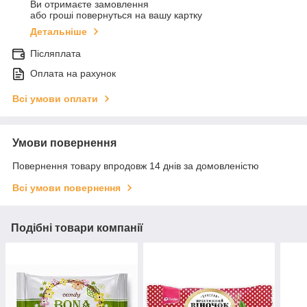
Ви отримаєте замовлення
або гроші повернуться на вашу картку
Детальніше
Післяплата
Оплата на рахунок
Всі умови оплати
Умови повернення
Повернення товару впродовж 14 днів за домовленістю
Всі умови повернення
Подібні товари компанії