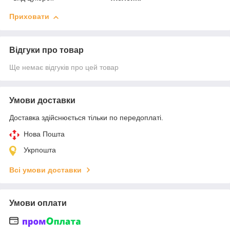
Приховати
Відгуки про товар
Ще немає відгуків про цей товар
Умови доставки
Доставка здійснюється тільки по передоплаті.
Нова Пошта
Укрпошта
Всі умови доставки
Умови оплати