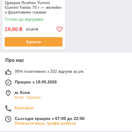
Цукерки Roshen Yummi
Gummi Twists 70 г — желейні
з фруктовими соками
Готово до відправки
19,90
₴
27,37 ₴
Купити
Про нас
99% позитивних з 202 відгуків за рік
Працює з 19.05.2026
м. Кілія
Кілія, Україна
Контакти
Сьогодні працює з 07:00 до 22:00
Показати весь графік роботи