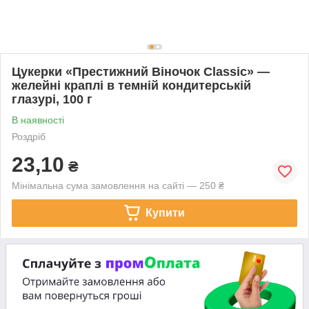
Цукерки «Престижний Віночок Classic» —
желейні краплі в темній кондитерській
глазурі, 100 г
В наявності
Роздріб
23,10
₴
Мінімальна сума замовлення на сайті — 250 ₴
Купити