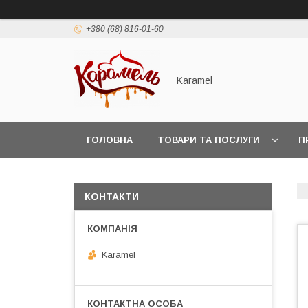
+380 (68) 816-01-60
Karamel
ГОЛОВНА
ТОВАРИ ТА ПОСЛУГИ
П
КОНТАКТИ
Karamel