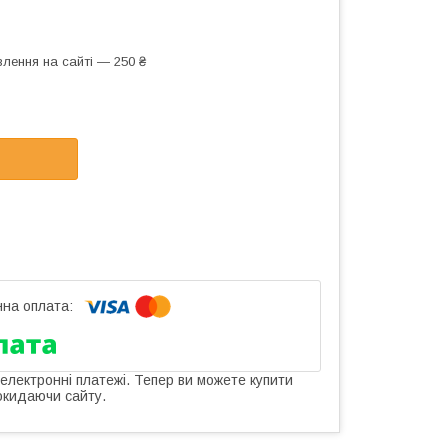
лення на сайті — 250 ₴
 електронні платежі. Тепер ви можете купити
окидаючи сайту.