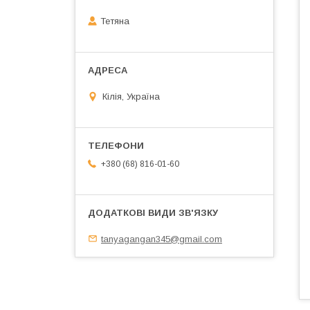
Тетяна
Кілія, Україна
+380 (68) 816-01-60
tanyagangan345@gmail.com