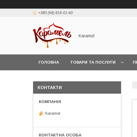
+380 (68) 816-01-60
Karamel
ГОЛОВНА
ТОВАРИ ТА ПОСЛУГИ
П
КОНТАКТИ
Karamel