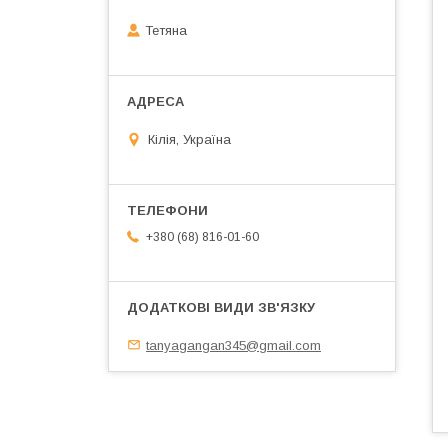
Тетяна
Кілія, Україна
+380 (68) 816-01-60
tanyagangan345@gmail.com