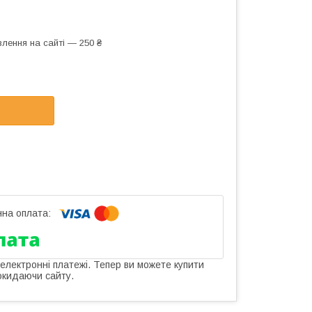
лення на сайті — 250 ₴
 електронні платежі. Тепер ви можете купити
окидаючи сайту.