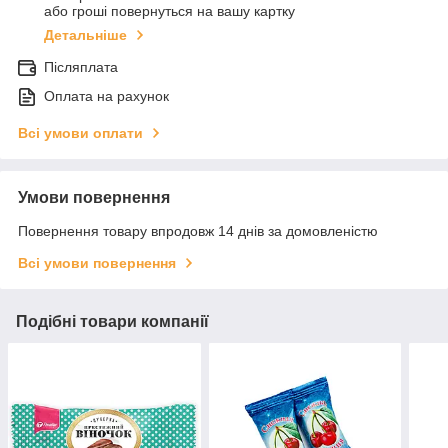
або гроші повернуться на вашу картку
Детальніше
Післяплата
Оплата на рахунок
Всі умови оплати
Умови повернення
Повернення товару впродовж 14 днів за домовленістю
Всі умови повернення
Подібні товари компанії