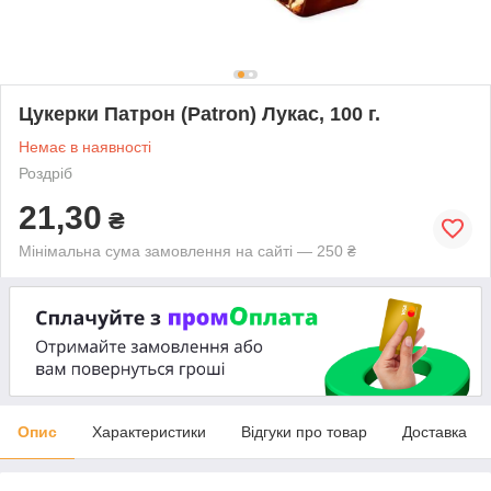
Цукерки Патрон (Patron) Лукас, 100 г.
Немає в наявності
Роздріб
21,30
₴
Мінімальна сума замовлення на сайті — 250 ₴
Опис
Характеристики
Відгуки про товар
Доставка