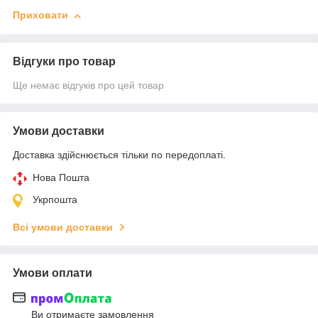
Приховати
Відгуки про товар
Ще немає відгуків про цей товар
Умови доставки
Доставка здійснюється тільки по передоплаті.
Нова Пошта
Укрпошта
Всі умови доставки
Умови оплати
Ви отримаєте замовлення