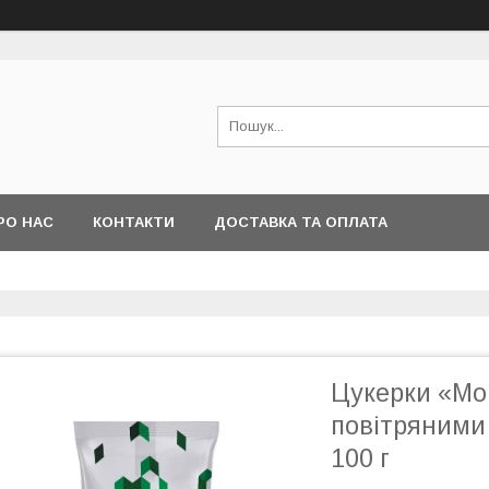
РО НАС
КОНТАКТИ
ДОСТАВКА ТА ОПЛАТА
Цукерки «Mon
повітряними 
100 г