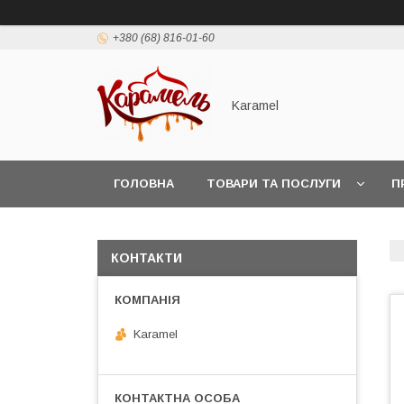
+380 (68) 816-01-60
Karamel
ГОЛОВНА
ТОВАРИ ТА ПОСЛУГИ
П
КОНТАКТИ
Karamel