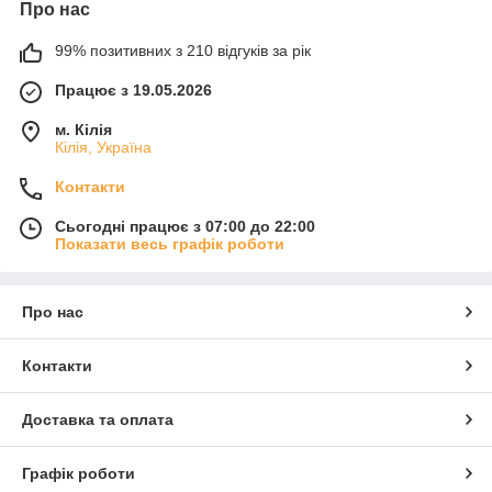
Про нас
99% позитивних з 210 відгуків за рік
Працює з 19.05.2026
м. Кілія
Кілія, Україна
Контакти
Сьогодні працює з 07:00 до 22:00
Показати весь графік роботи
Про нас
Контакти
Доставка та оплата
Графік роботи