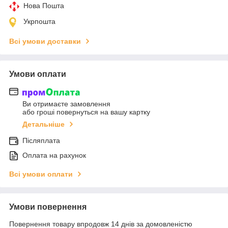
Нова Пошта
Укрпошта
Всі умови доставки
Умови оплати
Ви отримаєте замовлення
або гроші повернуться на вашу картку
Детальніше
Післяплата
Оплата на рахунок
Всі умови оплати
Умови повернення
Повернення товару впродовж 14 днів за домовленістю