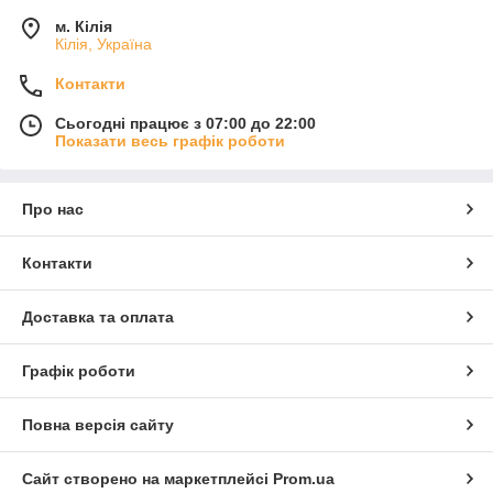
м. Кілія
Кілія, Україна
Контакти
Сьогодні працює з 07:00 до 22:00
Показати весь графік роботи
Про нас
Контакти
Доставка та оплата
Графік роботи
Повна версія сайту
Сайт створено на маркетплейсі
Prom.ua