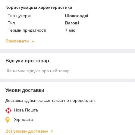
Користувацькі характеристики
Тип цукерки
Шоколадні
Тип
Вагові
Термін придатності
7 міс
Приховати
Відгуки про товар
Ще немає відгуків про цей товар
Умови доставки
Доставка здійснюється тільки по передоплаті.
Нова Пошта
Укрпошта
Всі умови доставки