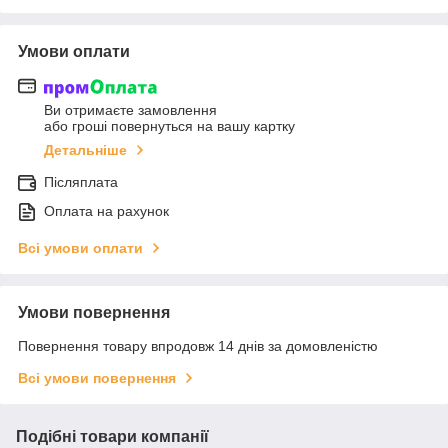
Умови оплати
Ви отримаєте замовлення
або гроші повернуться на вашу картку
Детальніше
Післяплата
Оплата на рахунок
Всі умови оплати
Умови повернення
Повернення товару впродовж 14 днів за домовленістю
Всі умови повернення
Подібні товари компанії