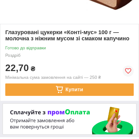
Глазуровані цукерки «Конті-мус» 100 г —
молочна з ніжним мусом зі смаком капучино
Готово до відправки
Роздріб
22,70
₴
Мінімальна сума замовлення на сайті — 250 ₴
Купити