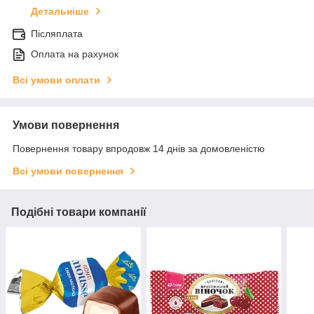
Детальніше
Післяплата
Оплата на рахунок
Всі умови оплати
Умови повернення
Повернення товару впродовж 14 днів за домовленістю
Всі умови повернення
Подібні товари компанії