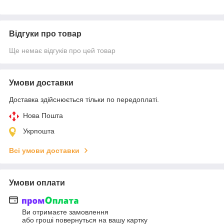
Відгуки про товар
Ще немає відгуків про цей товар
Умови доставки
Доставка здійснюється тільки по передоплаті.
Нова Пошта
Укрпошта
Всі умови доставки
Умови оплати
Ви отримаєте замовлення
або гроші повернуться на вашу картку