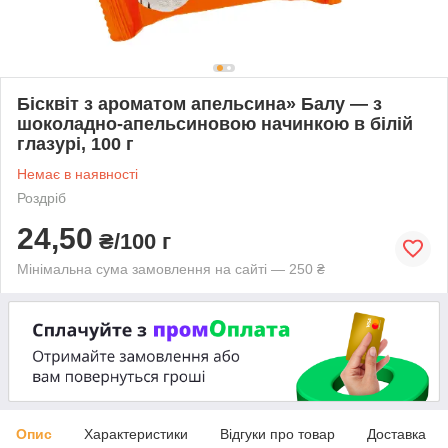
Бісквіт з ароматом апельсина» Балу — з
шоколадно-апельсиновою начинкою в білій
глазурі, 100 г
Немає в наявності
Роздріб
24,50
₴/100 г
Мінімальна сума замовлення на сайті — 250 ₴
Опис
Характеристики
Відгуки про товар
Доставка