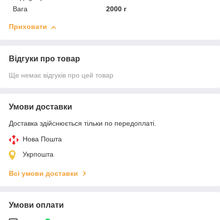
Вага
2000 г
Приховати
Відгуки про товар
Ще немає відгуків про цей товар
Умови доставки
Доставка здійснюється тільки по передоплаті.
Нова Пошта
Укрпошта
Всі умови доставки
Умови оплати