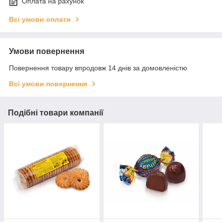
Оплата на рахунок
Всі умови оплати
Умови повернення
Повернення товару впродовж 14 днів за домовленістю
Всі умови повернення
Подібні товари компанії