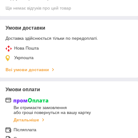
Ще немає відгуків про цей товар
Умови доставки
Доставка здійснюється тільки по передоплаті.
Нова Пошта
Укрпошта
Всі умови доставки
Умови оплати
Ви отримаєте замовлення
або гроші повернуться на вашу картку
Детальніше
Післяплата