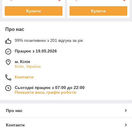
Купити
Купити
Про нас
99% позитивних з 201 відгука за рік
Працює з 19.05.2026
м. Кілія
Кілія, Україна
Контакти
Сьогодні працює з 07:00 до 22:00
Показати весь графік роботи
Про нас
Контакти