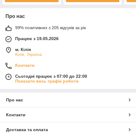
Про нас
99% позитивних з 205 відгуків за рік
Працює з 19.05.2026
м. Кілія
Кілія, Україна
Контакти
Сьогодні працює з 07:00 до 22:00
Показати весь графік роботи
Про нас
Контакти
Доставка та оплата