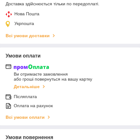
Доставка здійснюється тільки по передоплаті.
Нова Пошта
Укрпошта
Всі умови доставки
Умови оплати
Ви отримаєте замовлення
або гроші повернуться на вашу картку
Детальніше
Післяплата
Оплата на рахунок
Всі умови оплати
Умови повернення