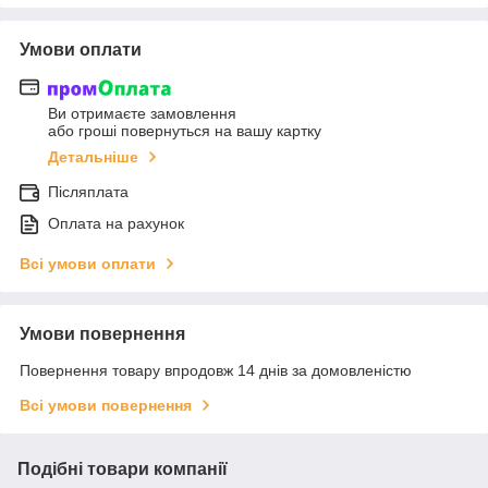
Умови оплати
Ви отримаєте замовлення
або гроші повернуться на вашу картку
Детальніше
Післяплата
Оплата на рахунок
Всі умови оплати
Умови повернення
Повернення товару впродовж 14 днів за домовленістю
Всі умови повернення
Подібні товари компанії