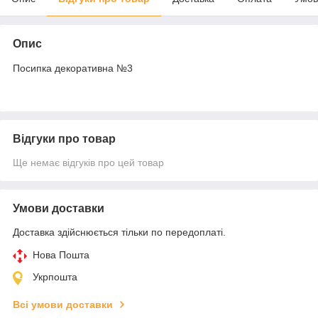
Опис
Посипка декоративна №3
Відгуки про товар
Ще немає відгуків про цей товар
Умови доставки
Доставка здійснюється тільки по передоплаті.
Нова Пошта
Укрпошта
Всі умови доставки