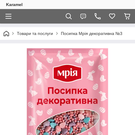
Karamel
Товари та послуги
Посипка Мрія декоративна №3