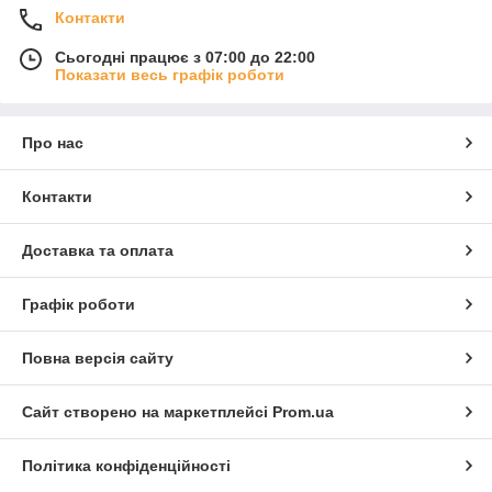
Контакти
Сьогодні працює з 07:00 до 22:00
Показати весь графік роботи
Про нас
Контакти
Доставка та оплата
Графік роботи
Повна версія сайту
Сайт створено на маркетплейсі
Prom.ua
Політика конфіденційності