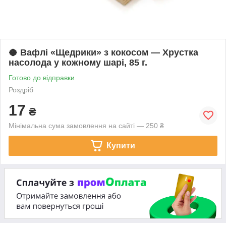
​🥥 Вафлі «Щедрики» з кокосом — Хрустка
насолода у кожному шарі, 85 г.
Готово до відправки
Роздріб
17
₴
Мінімальна сума замовлення на сайті — 250 ₴
Купити