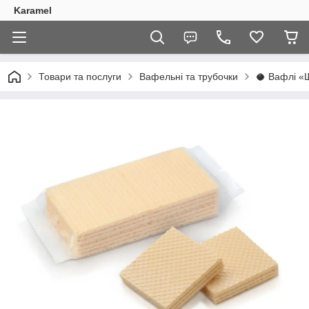
Karamel
Товари та послуги
Вафельні та трубочки
​🥥 Вафлі «