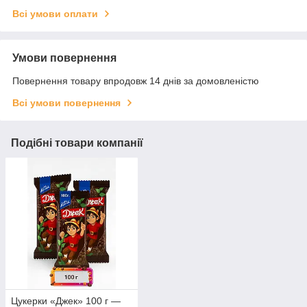
Всі умови оплати
Умови повернення
Повернення товару впродовж 14 днів за домовленістю
Всі умови повернення
Подібні товари компанії
Цукерки «Джек» 100 г —