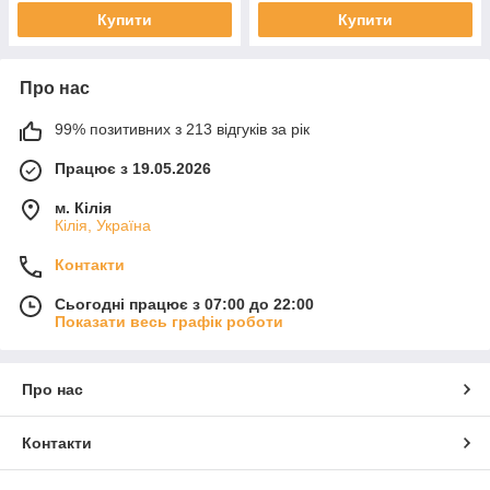
Купити
Купити
Про нас
99% позитивних з 213 відгуків за рік
Працює з 19.05.2026
м. Кілія
Кілія, Україна
Контакти
Сьогодні працює з 07:00 до 22:00
Показати весь графік роботи
Про нас
Контакти