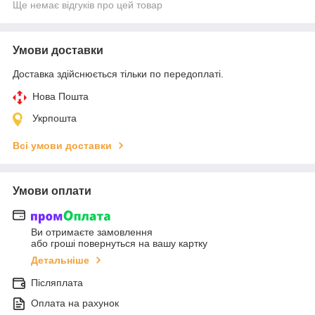
Ще немає відгуків про цей товар
Умови доставки
Доставка здійснюється тільки по передоплаті.
Нова Пошта
Укрпошта
Всі умови доставки
Умови оплати
Ви отримаєте замовлення
або гроші повернуться на вашу картку
Детальніше
Післяплата
Оплата на рахунок