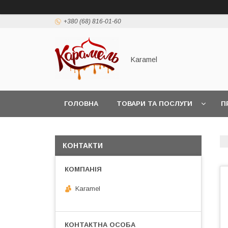
+380 (68) 816-01-60
Karamel
ГОЛОВНА
ТОВАРИ ТА ПОСЛУГИ
П
КОНТАКТИ
Karamel