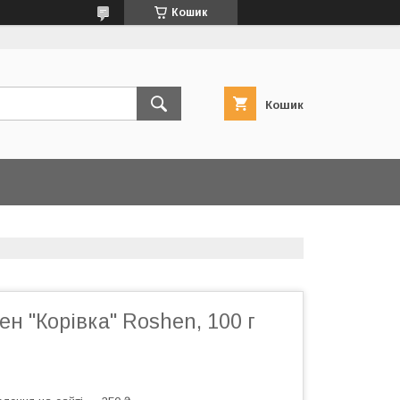
Кошик
Кошик
н "Корівка" Roshen, 100 г