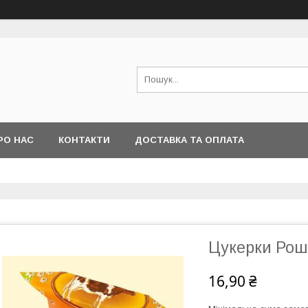
РО НАС
КОНТАКТИ
ДОСТАВКА ТА ОПЛАТА
Цукерки Роше
16,90 ₴