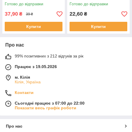
арахісом
Готово до відправки
Готово до відправки
37,90
22,60
₴
₴
39 ₴
Купити
Купити
Про нас
99% позитивних з 212 відгуків за рік
Працює з 19.05.2026
м. Кілія
Кілія, Україна
Контакти
Сьогодні працює з 07:00 до 22:00
Показати весь графік роботи
Про нас