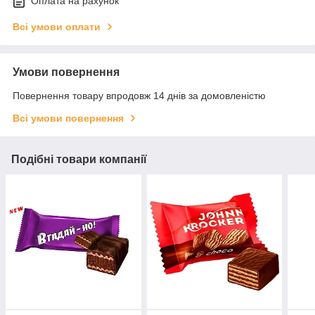
Оплата на рахунок
Всі умови оплати
Умови повернення
Повернення товару впродовж 14 днів за домовленістю
Всі умови повернення
Подібні товари компанії