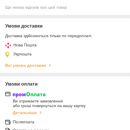
Ще немає відгуків про цей товар
Умови доставки
Доставка здійснюється тільки по передоплаті.
Нова Пошта
Укрпошта
Всі умови доставки
Умови оплати
Ви отримаєте замовлення
або гроші повернуться на вашу картку
Детальніше
Післяплата