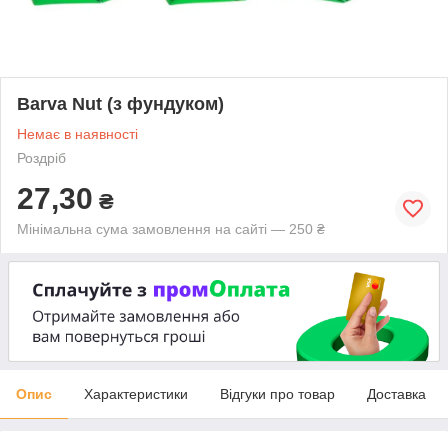
Barva Nut (з фундуком)
Немає в наявності
Роздріб
27,30
₴
Мінімальна сума замовлення на сайті — 250 ₴
Опис
Характеристики
Відгуки про товар
Доставка