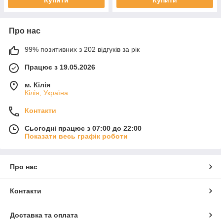
Купити
Купити
Про нас
99% позитивних з 202 відгуків за рік
Працює з 19.05.2026
м. Кілія
Кілія, Україна
Контакти
Сьогодні працює з 07:00 до 22:00
Показати весь графік роботи
Про нас
Контакти
Доставка та оплата