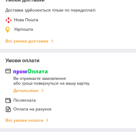
Доставка здійснюється тільки по передоплаті.
Нова Пошта
Укрпошта
Всі умови доставки
Умови оплати
Ви отримаєте замовлення
або гроші повернуться на вашу картку
Детальніше
Післяплата
Оплата на рахунок
Всі умови оплати