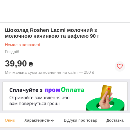
Шоколад Roshen Lacmi молочний з
молочною начинкою та вафлею 90 г
Немає в наявності
Роздріб
39,90
₴
Мінімальна сума замовлення на сайті — 250 ₴
Опис
Характеристики
Відгуки про товар
Доставка