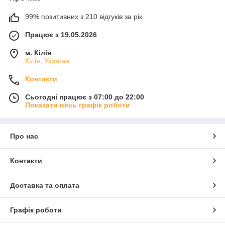
99% позитивних з 210 відгуків за рік
Працює з 19.05.2026
м. Кілія
Кілія, Україна
Контакти
Сьогодні працює з 07:00 до 22:00
Показати весь графік роботи
Про нас
Контакти
Доставка та оплата
Графік роботи