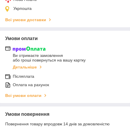
Укрпошта
Всі умови доставки
Умови оплати
Ви отримаєте замовлення
або гроші повернуться на вашу картку
Детальніше
Післяплата
Оплата на рахунок
Всі умови оплати
Умови повернення
Повернення товару впродовж 14 днів за домовленістю