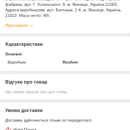
фабрика, вул. Г. Успенського, 8, м. Вінниця, Україна,21001.
Адреса виробництва: вул. Батозька, 2-К, м. Вінниця, Україна,
21022. Маса нетто: 90г.
Приховати
Характеристики
Основні
Виробник
Roshen
Відгуки про товар
Ще немає відгуків про цей товар
Умови доставки
Доставка здійснюється тільки по передоплаті.
Нова Пошта