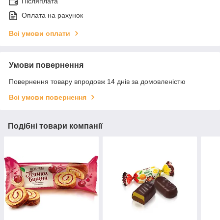
Післяплата
Оплата на рахунок
Всі умови оплати
Умови повернення
Повернення товару впродовж 14 днів за домовленістю
Всі умови повернення
Подібні товари компанії