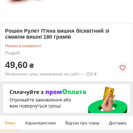
Рошен Рулет П'яна вишня бісквітний зі
смаком вишні 180 грамів
Немає в наявності
Роздріб
49,60
₴
Мінімальна сума замовлення на сайті — 250 ₴
Опис
Характеристики
Відгуки про товар
Доставка