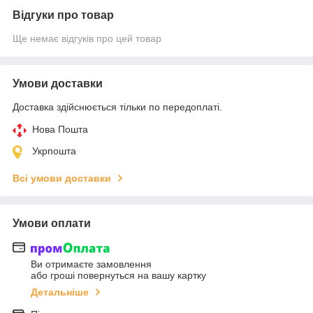
Відгуки про товар
Ще немає відгуків про цей товар
Умови доставки
Доставка здійснюється тільки по передоплаті.
Нова Пошта
Укрпошта
Всі умови доставки
Умови оплати
Ви отримаєте замовлення
або гроші повернуться на вашу картку
Детальніше