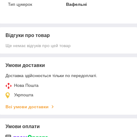
Тип цукерок
Вафельні
Відгуки про товар
Ще немає відгуків про цей товар
Умови доставки
Доставка здійснюється тільки по передоплаті.
Нова Пошта
Укрпошта
Всі умови доставки
Умови оплати