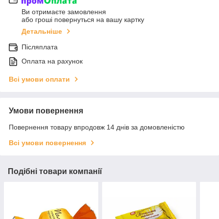
Ви отримаєте замовлення
або гроші повернуться на вашу картку
Детальніше
Післяплата
Оплата на рахунок
Всі умови оплати
Умови повернення
Повернення товару впродовж 14 днів за домовленістю
Всі умови повернення
Подібні товари компанії