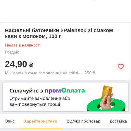
Вафельні батончики «Palenso» зі смаком
кави з молоком, 100 г
Немає в наявності
Роздріб
24,90
₴
Мінімальна сума замовлення на сайті — 250 ₴
Опис
Характеристики
Відгуки про товар
Доставка