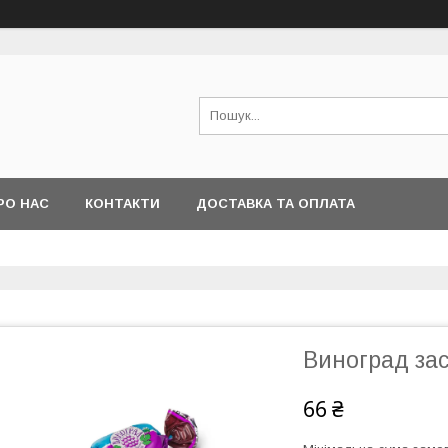
РО НАС
КОНТАКТИ
ДОСТАВКА ТА ОПЛАТА
Виноград за
66 ₴