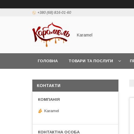
+380 (68) 816-01-60
Karamel
ГОЛОВНА
ТОВАРИ ТА ПОСЛУГИ
П
КОНТАКТИ
Karamel