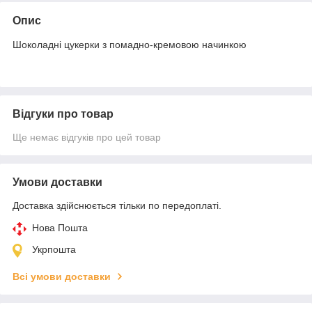
Опис
Шоколадні цукерки з помадно-кремовою начинкою
Відгуки про товар
Ще немає відгуків про цей товар
Умови доставки
Доставка здійснюється тільки по передоплаті.
Нова Пошта
Укрпошта
Всі умови доставки