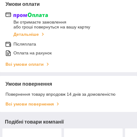
Умови оплати
Ви отримаєте замовлення
або гроші повернуться на вашу картку
Детальніше
Післяплата
Оплата на рахунок
Всі умови оплати
Умови повернення
Повернення товару впродовж 14 днів за домовленістю
Всі умови повернення
Подібні товари компанії