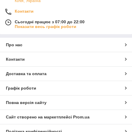
Кілія, Україна
Контакти
Сьогодні працює з 07:00 до 22:00
Показати весь графік роботи
Про нас
Контакти
Доставка та оплата
Графік роботи
Повна версія сайту
Сайт створено на маркетплейсі
Prom.ua
Політика конфіденційності