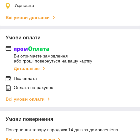
Укрпошта
Всі умови доставки
Умови оплати
Ви отримаєте замовлення
або гроші повернуться на вашу картку
Детальніше
Післяплата
Оплата на рахунок
Всі умови оплати
Умови повернення
Повернення товару впродовж 14 днів за домовленістю
Всі умови повернення