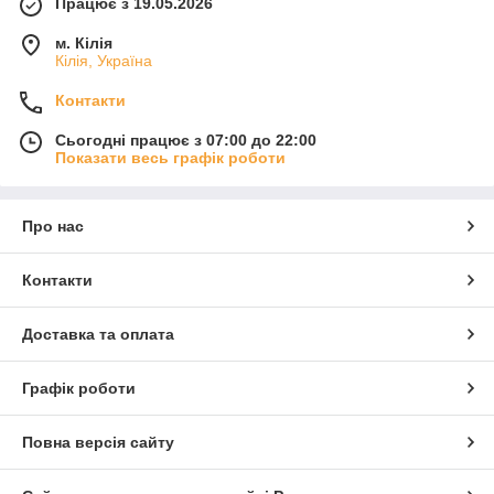
Працює з 19.05.2026
м. Кілія
Кілія, Україна
Контакти
Сьогодні працює з 07:00 до 22:00
Показати весь графік роботи
Про нас
Контакти
Доставка та оплата
Графік роботи
Повна версія сайту