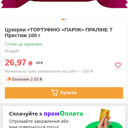
Цукерки «ТОРТУФІНО «ПАРІЖ» ПРАЛІНЕ Т
Престиж 100 г
Готово до відправки
Роздріб
26,97
₴
29 ₴
Мінімальна сума замовлення на сайті — 250 ₴
Економія
2.03 ₴
Купити