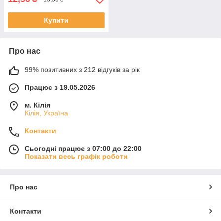
Купити
Про нас
99% позитивних з 212 відгуків за рік
Працює з 19.05.2026
м. Кілія
Кілія, Україна
Контакти
Сьогодні працює з 07:00 до 22:00
Показати весь графік роботи
Про нас
Контакти