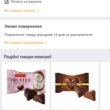
Оплата на рахунок
Всі умови оплати
Умови повернення
Повернення товару впродовж 14 днів за домовленістю
Всі умови повернення
Подібні товари компанії