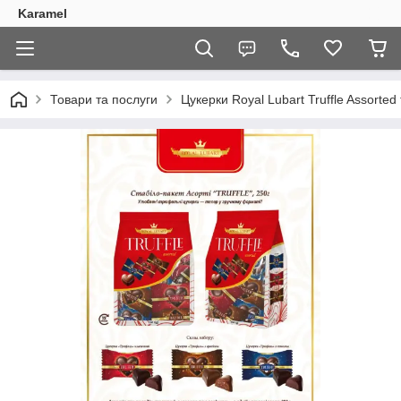
Karamel
Товари та послуги
Цукерки Royal Lubart Truffle Assorted