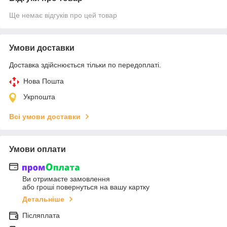
Ще немає відгуків про цей товар
Умови доставки
Доставка здійснюється тільки по передоплаті.
Нова Пошта
Укрпошта
Всі умови доставки
Умови оплати
Ви отримаєте замовлення
або гроші повернуться на вашу картку
Детальніше
Післяплата